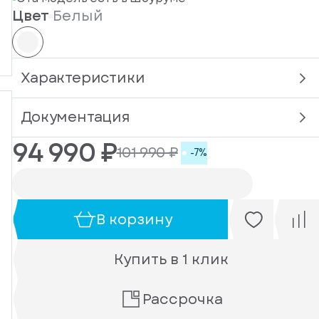
Цвет
Белый
Характеристики
Документация
94 990 ₽
101 990 ₽
-7%
В корзину
Купить в 1 клик
Рассрочка