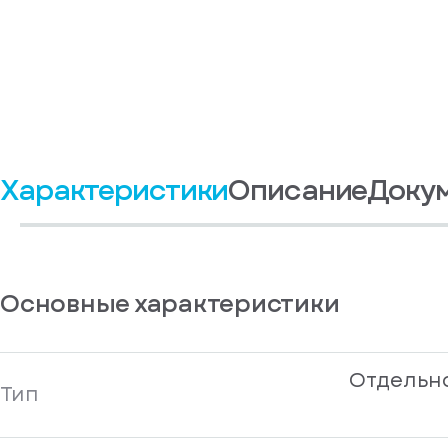
Характеристики
Описание
Доку
Основные характеристики
Отдельн
Тип