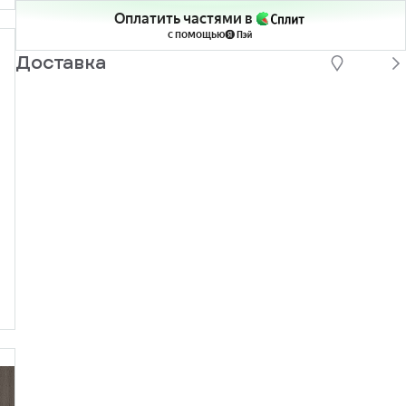
Оплатить частями в
с помощью
Доставка