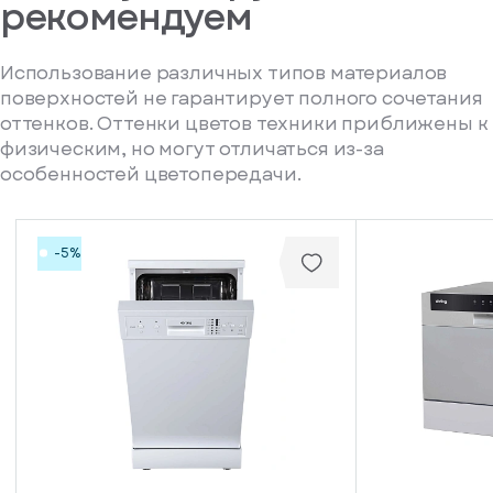
рекомендуем
Использование различных типов материалов
поверхностей не гарантирует полного сочетания
оттенков. Оттенки цветов техники приближены к
физическим, но могут отличаться из-за
особенностей цветопередачи.
-5%