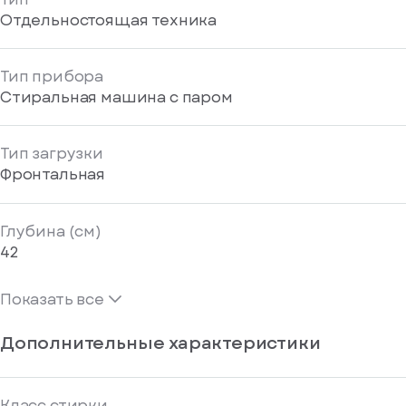
Отдельностоящая техника
Тип прибора
Стиральная машина с паром
Тип загрузки
Фронтальная
Глубина (см)
42
Показать все
Дополнительные характеристики
Класс стирки