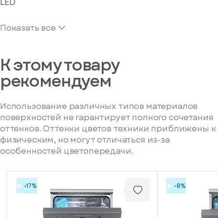
LED
Показать все
К этому товару
рекомендуем
Использование различных типов материалов
поверхностей не гарантирует полного сочетания
оттенков. Оттенки цветов техники приближены к
физическим, но могут отличаться из-за
особенностей цветопередачи.
-17%
-8%