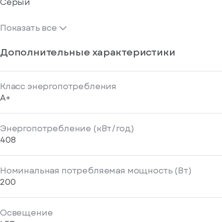
Серый
Показать все
Дополнительные характеристики
Класс энергопотребления
A+
Энергопотребление (кВт/год)
408
Номинальная потребляемая мощность (Вт)
200
Освещение