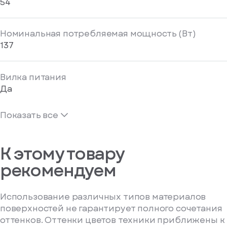
54
Номинальная потребляемая мощность (Вт)
137
Вилка питания
Да
Показать все
К этому товару
рекомендуем
Использование различных типов материалов
поверхностей не гарантирует полного сочетания
оттенков. Оттенки цветов техники приближены к