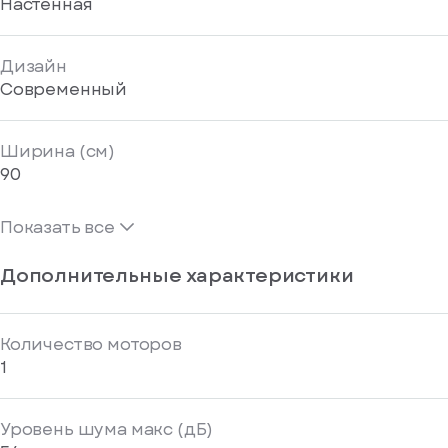
Настенная
Дизайн
Современный
Ширина (см)
90
Показать все
Дополнительные характеристики
Количество моторов
1
Уровень шума макс (дБ)