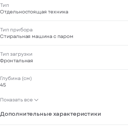
Тип
Отдельностоящая техника
Тип прибора
Стиральная машина с паром
Тип загрузки
Фронтальная
Глубина (см)
45
Показать все
Дополнительные характеристики