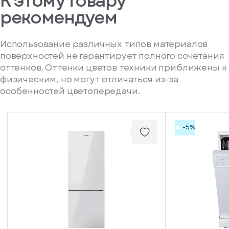
К этому товару
рекомендуем
Использование различных типов материалов
поверхностей не гарантирует полного сочетания
оттенков. Оттенки цветов техники приближены к
физическим, но могут отличаться из-за
особенностей цветопередачи.
-5%