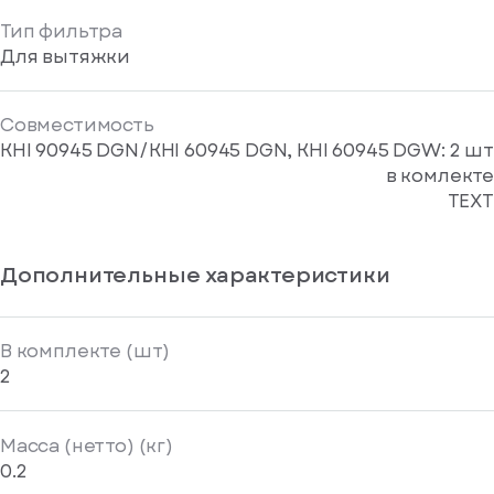
Тип фильтра
Для вытяжки
Совместимость
KHI 90945 DGN/KHI 60945 DGN, KHI 60945 DGW: 2 шт
в комлекте
TEXT
Дополнительные характеристики
В комплекте (шт)
2
Масса (нетто) (кг)
0.2