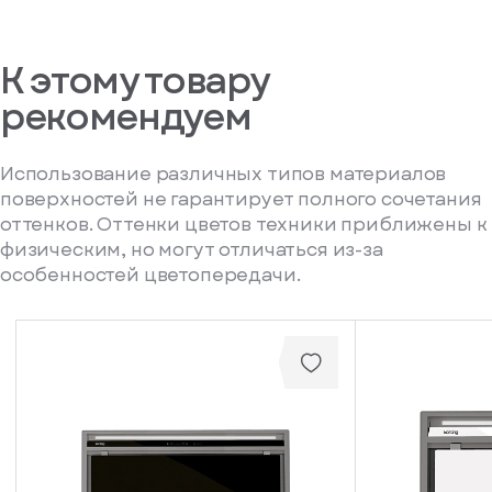
К этому товару
рекомендуем
Использование различных типов материалов
поверхностей не гарантирует полного сочетания
оттенков. Оттенки цветов техники приближены к
физическим, но могут отличаться из-за
особенностей цветопередачи.