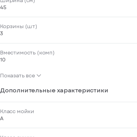
Ширина (см)
45
Корзины (шт)
3
Вместимость (комп)
10
Показать все
Дополнительные характеристики
Класс мойки
A