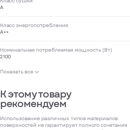
Класс сушки
A
Класс энергопотребления
A++
Номинальная потребляемая мощность (Вт)
2100
Показать все
К этому товару
рекомендуем
Использование различных типов материалов
поверхностей не гарантирует полного сочетания