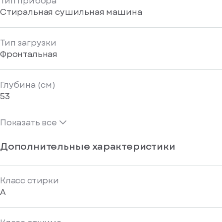
Тип прибора
Стиральная сушильная машина
Тип загрузки
Фронтальная
Глубина (см)
53
Показать все
Дополнительные характеристики
Класс стирки
A