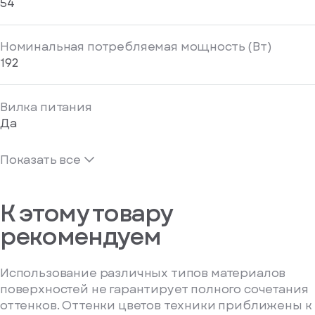
54
Номинальная потребляемая мощность (Вт)
192
Вилка питания
Да
Показать все
К этому товару
рекомендуем
Использование различных типов материалов
поверхностей не гарантирует полного сочетания
оттенков. Оттенки цветов техники приближены к