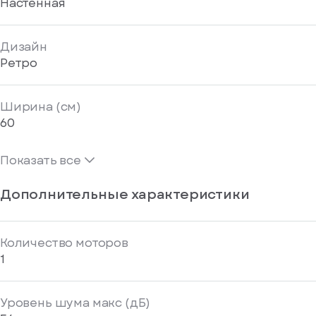
Настенная
Дизайн
Ретро
Ширина (см)
60
Показать все
Дополнительные характеристики
Количество моторов
1
Уровень шума макс (дБ)