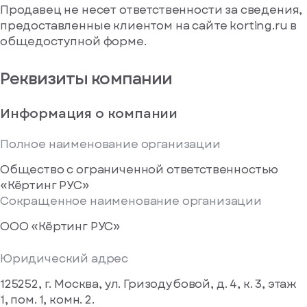
Продавец не несет ответственности за сведения,
предоставленные клиентом на сайте korting.ru в
общедоступной форме.
Реквизиты компании
Информация о компании
Полное наименование организации
Общество с ограниченной ответственностью
«Кёртинг РУС»
Сокращенное наименование организации
ООО «Кёртинг РУС»
Юридический адрес
125252, г. Москва, ул. Гризодубовой, д. 4, к. 3, этаж
1, пом. 1, комн. 2.