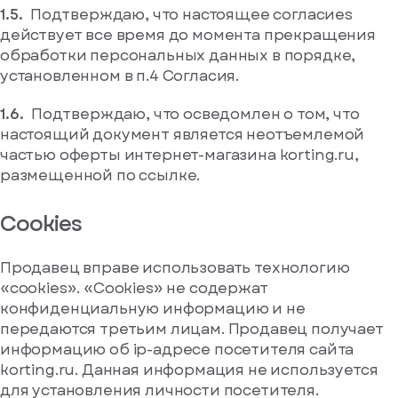
Подтверждаю, что настоящее согласиеs
действует все время до момента прекращения
обработки персональных данных в порядке,
установленном в п.4 Согласия.
Подтверждаю, что осведомлен о том, что
настоящий документ является неотъемлемой
частью оферты интернет-магазина korting.ru,
размещенной по ссылке.
Cookies
Продавец вправе использовать технологию
«cookies». «Cookies» не содержат
конфиденциальную информацию и не
передаются третьим лицам. Продавец получает
информацию об ip-адресе посетителя сайта
korting.ru. Данная информация не используется
для установления личности посетителя.