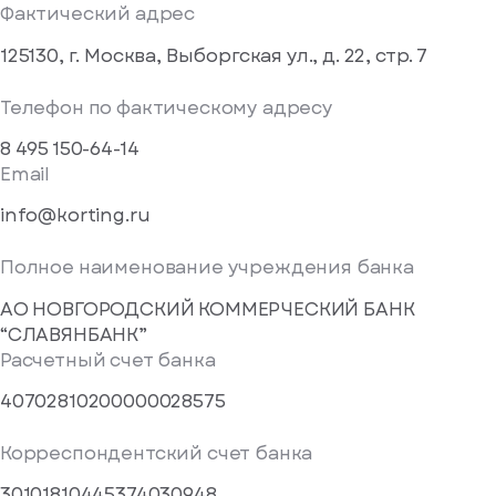
Фактический адрес
125130, г. Москва, Выборгская ул., д. 22, стр. 7
Телефон по фактическому адресу
8 495 150-64-14
Email
info@korting.ru
Полное наименование учреждения банка
АО НОВГОРОДСКИЙ КОММЕРЧЕСКИЙ БАНК
“СЛАВЯНБАНК”
Расчетный счет банка
40702810200000028575
Корреспондентский счет банка
30101810445374030948