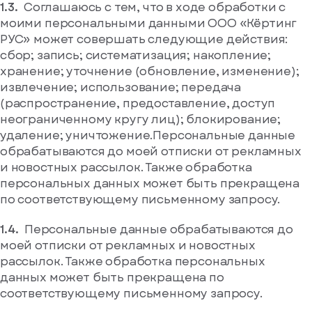
Соглашаюсь с тем, что в ходе обработки с
моими персональными данными ООО «Кёртинг
РУС» может совершать следующие действия:
сбор; запись; систематизация; накопление;
хранение; уточнение (обновление, изменение);
извлечение; использование; передача
(распространение, предоставление, доступ
неограниченному кругу лиц); блокирование;
удаление; уничтожение.Персональные данные
обрабатываются до моей отписки от рекламных
и новостных рассылок. Также обработка
персональных данных может быть прекращена
по соответствующему письменному запросу.
Персональные данные обрабатываются до
моей отписки от рекламных и новостных
рассылок. Также обработка персональных
данных может быть прекращена по
соответствующему письменному запросу.