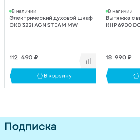
В наличии
В наличии
Электрический духовой шкаф
Вытяжка с 
OKB 3221 AGN STEAM MW
KHP 6900 D
112 490 ₽
18 990 ₽
В корзину
Подписка