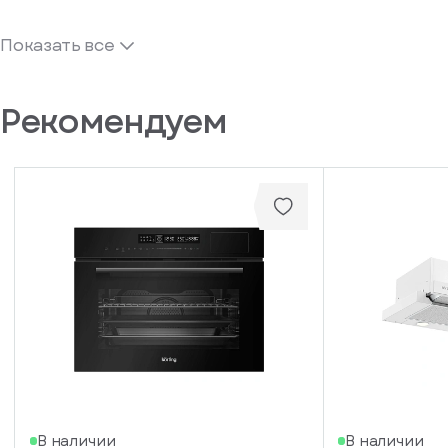
Показать все
Рекомендуем
В наличии
В наличии