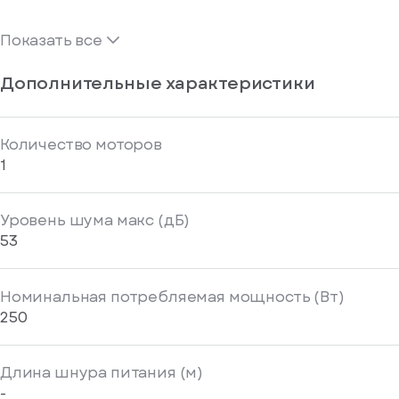
Показать все
Дополнительные характеристики
Количество моторов
1
Уровень шума макс (дБ)
53
Номинальная потребляемая мощность (Вт)
250
Длина шнура питания (м)
-