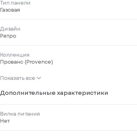
Тип панели
Газовая
Дизайн
Ретро
Коллекция
Прованс (Provence)
Показать все
Дополнительные характеристики
Вилка питания
Нет