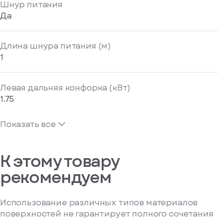
Шнур питания
Да
Длина шнура питания (м)
1
Левая дальняя конфорка (кВт)
1.75
Показать все
К этому товару
рекомендуем
Использование различных типов материалов
поверхностей не гарантирует полного сочетания