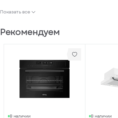
Показать все
Рекомендуем
В наличии
В наличии