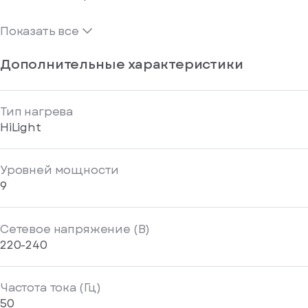
Показать все
Дополнительные характеристики
Тип нагрева
HiLight
Уровней мощности
9
Сетевое напряжение (В)
220-240
Частота тока (Гц)
50