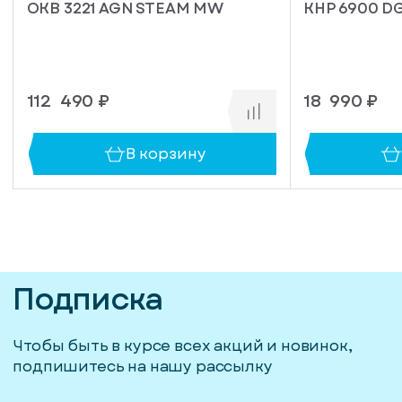
OKB 3221 AGN STEAM MW
KHP 6900 D
112 490 ₽
18 990 ₽
В корзину
Подписка
Чтобы быть в курсе всех акций и новинок,
подпишитесь на нашу рассылку