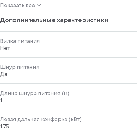
Показать все
Дополнительные характеристики
Вилка питания
Нет
Шнур питания
Да
Длина шнура питания (м)
1
Левая дальняя конфорка (кВт)
1.75