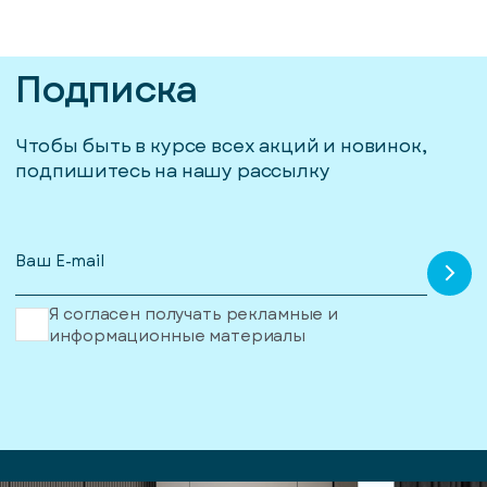
Подписка
Чтобы быть в курсе всех акций и новинок,
подпишитесь на нашу рассылку
Я согласен получать рекламные и
информационные материалы
писка
ступление