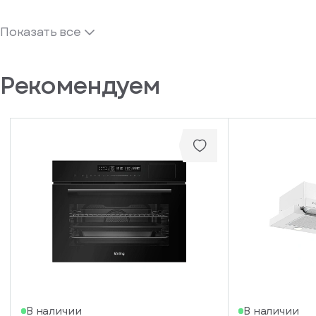
Показать все
Рекомендуем
В наличии
В наличии