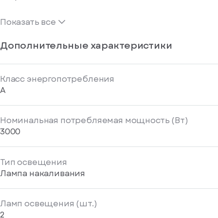
Показать все
Дополнительные характеристики
Класс энергопотребления
A
Номинальная потребляемая мощность (Вт)
3000
Тип освещения
Лампа накаливания
Ламп освещения (шт.)
2