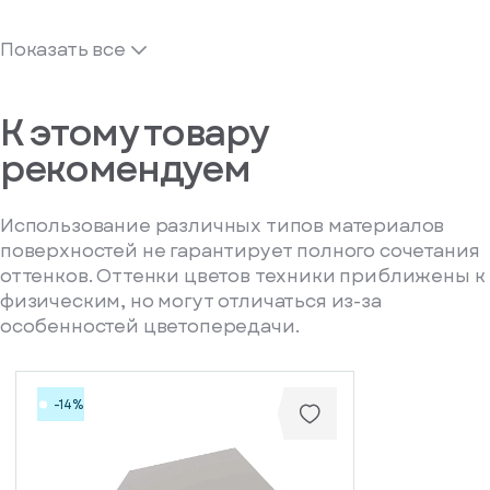
Показать все
К этому товару
рекомендуем
Использование различных типов материалов
поверхностей не гарантирует полного сочетания
оттенков. Оттенки цветов техники приближены к
физическим, но могут отличаться из-за
особенностей цветопередачи.
-14%