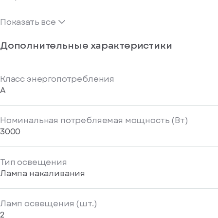
Показать все
Дополнительные характеристики
Класс энергопотребления
A
Номинальная потребляемая мощность (Вт)
3000
Тип освещения
Лампа накаливания
Ламп освещения (шт.)
2