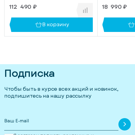
112 490 ₽
18 990 ₽
В корзину
Подписка
Чтобы быть в курсе всех акций и новинок,
подпишитесь на нашу рассылку