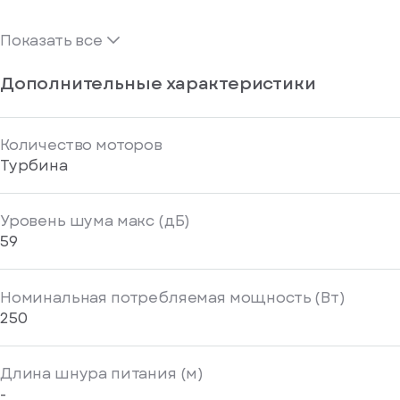
Показать все
Дополнительные характеристики
Количество моторов
Турбина
Уровень шума макс (дБ)
59
Номинальная потребляемая мощность (Вт)
250
Длина шнура питания (м)
-