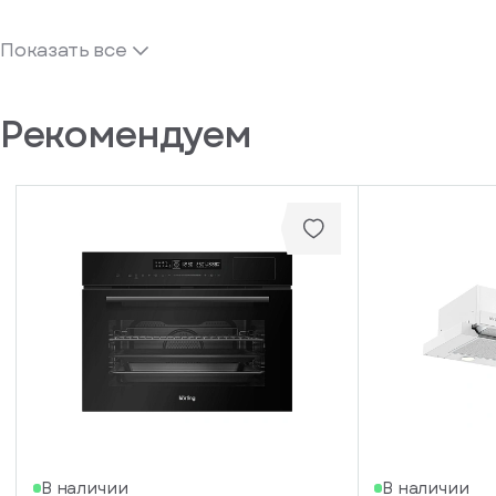
Показать все
Рекомендуем
В наличии
В наличии