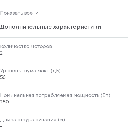
Показать все
Дополнительные характеристики
Количество моторов
2
Уровень шума макс (дБ)
56
Номинальная потребляемая мощность (Вт)
250
Длина шнура питания (м)
-