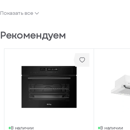
Показать все
Рекомендуем
В наличии
В наличии