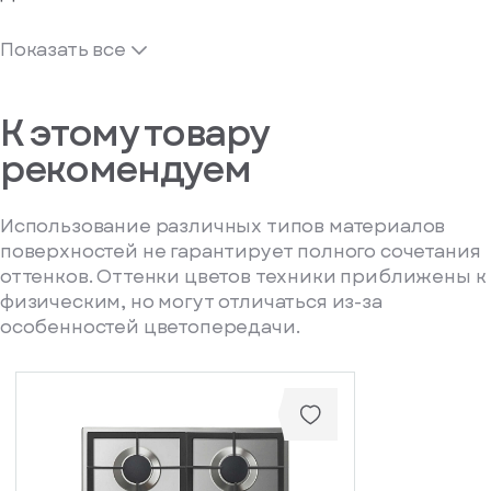
Показать все
К этому товару
рекомендуем
Использование различных типов материалов
поверхностей не гарантирует полного сочетания
оттенков. Оттенки цветов техники приближены к
физическим, но могут отличаться из-за
особенностей цветопередачи.