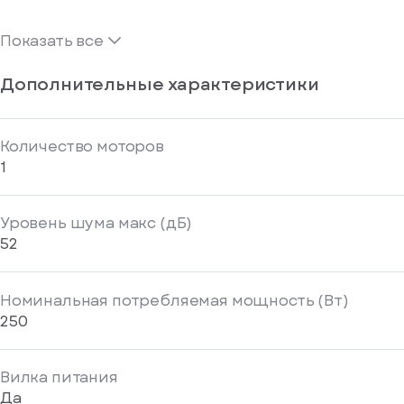
Показать все
Дополнительные характеристики
Количество моторов
1
Уровень шума макс (дБ)
52
Номинальная потребляемая мощность (Вт)
250
Вилка питания
Да