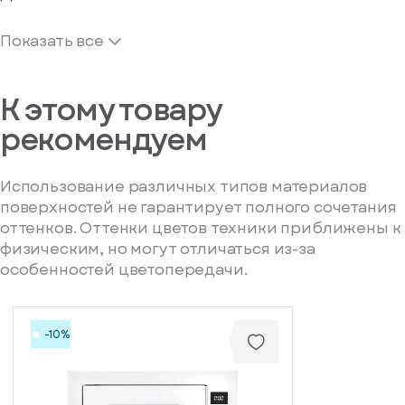
Показать все
К этому товару
рекомендуем
Использование различных типов материалов
поверхностей не гарантирует полного сочетания
оттенков. Оттенки цветов техники приближены к
физическим, но могут отличаться из-за
особенностей цветопередачи.
-10%