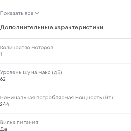
Показать все
Дополнительные характеристики
Количество моторов
1
Уровень шума макс (дБ)
62
Номинальная потребляемая мощность (Вт)
244
Вилка питания
Да