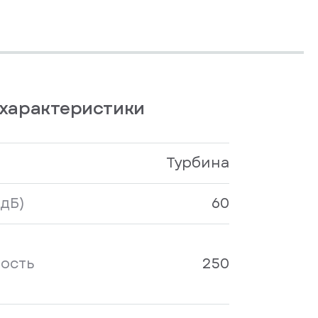
характеристики
Турбина
дБ)
60
ость
250