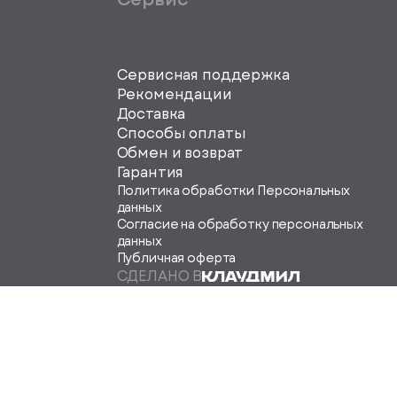
Сервисная поддержка
svg">
Рекомендации
Доставка
Способы оплаты
Обмен и возврат
Гарантия
Политика обработки Персональных
данных
Согласие на обработку персональных
данных
Публичная оферта
СДЕЛАНО В