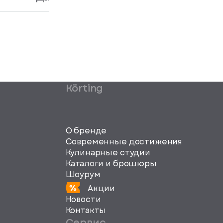
Körting
О бренде
Современные достижения
Кулинарные студии
Каталоги и брошюры
Шоурум
Акции
Новости
Контакты
Сервис