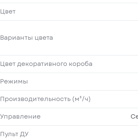
Цвет
Варианты цвета
Цвет декоративного короба
Режимы
Производительность (м³/ч)
Управление
С
Пульт ДУ