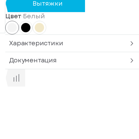
Вытяжки
Цвет
Белый
Характеристики
Документация