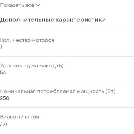
Показать все
Дополнительные характеристики
Количество моторов
1
Уровень шума макс (дБ)
54
Номинальная потребляемая мощность (Вт)
250
Вилка питания
Да