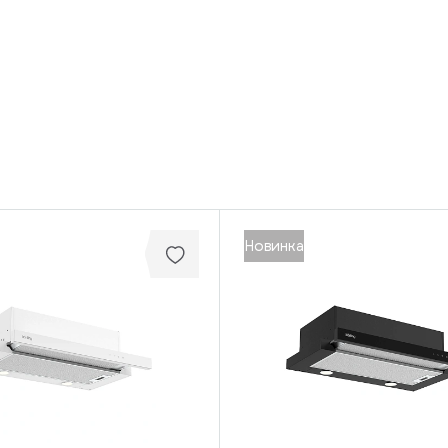
Новинка