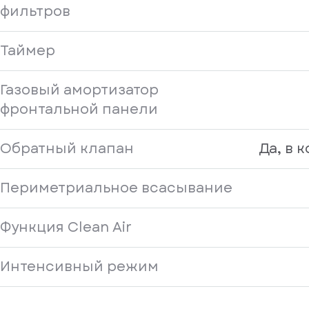
фильтров
Таймер
Газовый амортизатор
фронтальной панели
Обратный клапан
Да, в 
Периметриальное всасывание
Функция Clean Air
Интенсивный режим