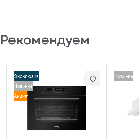
Рекомендуем
Эксклюзив
Новинка
Новинка
Акция