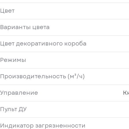
Цвет
Варианты цвета
Цвет декоративного короба
Режимы
Производительность (м³/ч)
Управление
К
Пульт ДУ
Индикатор загрязненности