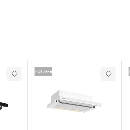
Новинка