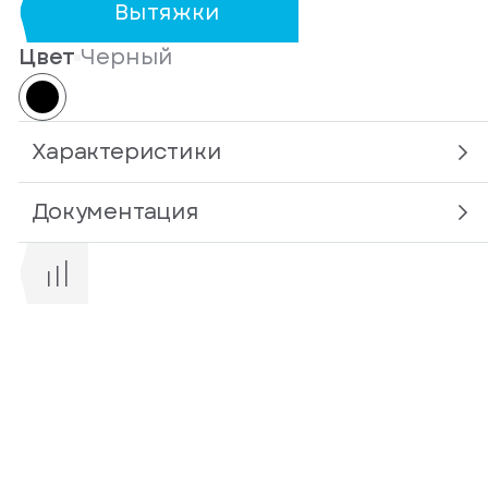
Вытяжки
Цвет
Черный
Характеристики
Документация