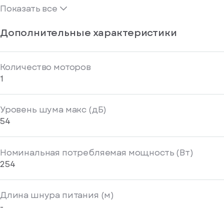
Показать все
Дополнительные характеристики
Количество моторов
1
Уровень шума макс (дБ)
54
Номинальная потребляемая мощность (Вт)
254
Длина шнура питания (м)
-