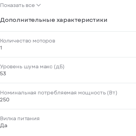
Показать все
Дополнительные характеристики
Количество моторов
1
Уровень шума макс (дБ)
53
Номинальная потребляемая мощность (Вт)
250
Вилка питания
Да