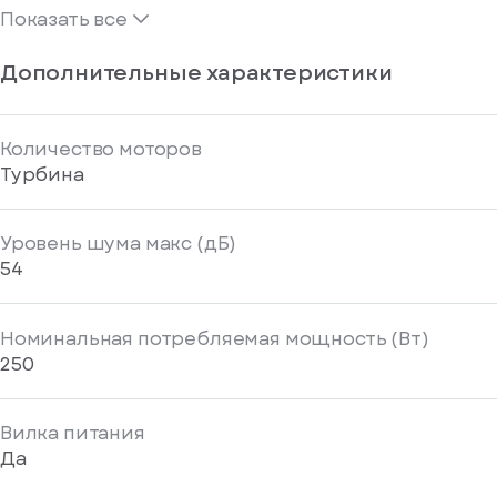
Показать все
Дополнительные характеристики
Количество моторов
Турбина
Уровень шума макс (дБ)
54
Номинальная потребляемая мощность (Вт)
250
Вилка питания
Да