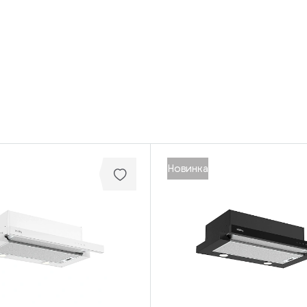
Новинка