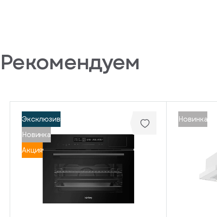
Рекомендуем
Эксклюзив
Новинка
Новинка
Акция