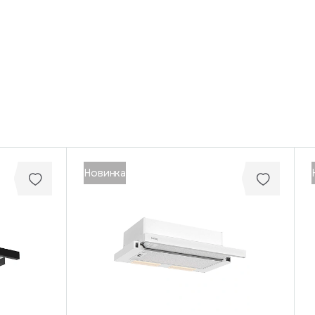
Новинка