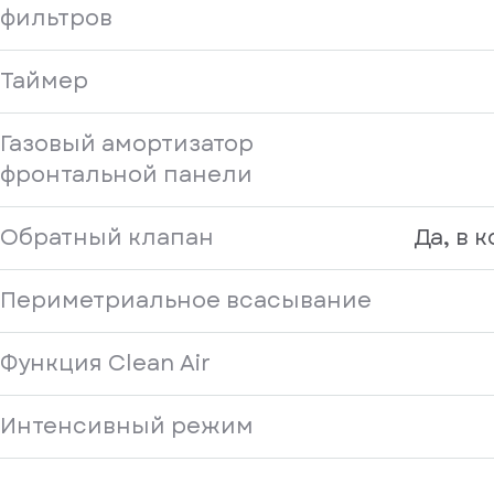
фильтров
Таймер
Газовый амортизатор
фронтальной панели
Обратный клапан
Да, в 
Периметриальное всасывание
Функция Clean Air
Интенсивный режим