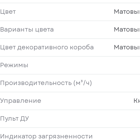
Цвет
Матовы
Варианты цвета
Матовы
Цвет декоративного короба
Матовы
Режимы
Производительность (м³/ч)
Управление
К
Пульт ДУ
Индикатор загрязненности