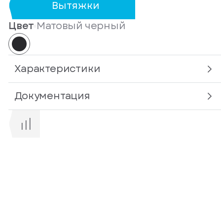
Вытяжки
Цвет
Матовый черный
Характеристики
Документация