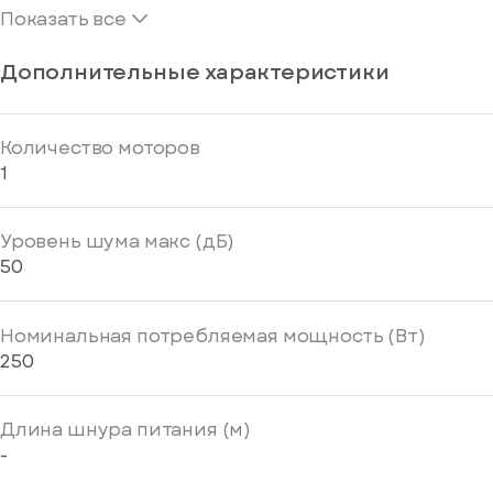
Показать все
Дополнительные характеристики
Количество моторов
1
Уровень шума макс (дБ)
50
Номинальная потребляемая мощность (Вт)
250
Длина шнура питания (м)
-