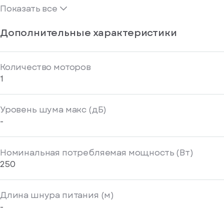
Показать все
Дополнительные характеристики
Количество моторов
1
Уровень шума макс (дБ)
-
Номинальная потребляемая мощность (Вт)
250
Длина шнура питания (м)
-