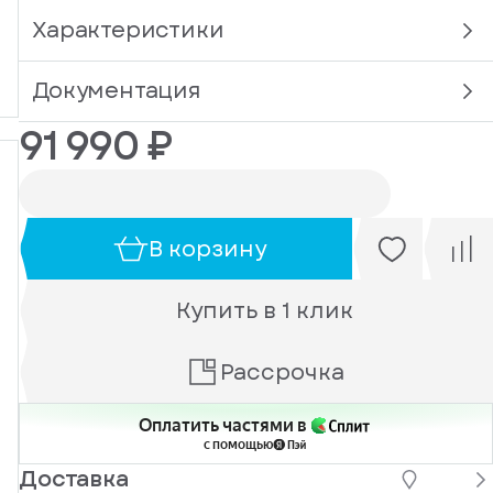
Характеристики
Документация
91 990 ₽
В корзину
Купить в 1 клик
Рассрочка
Оплатить частями в
с помощью
Доставка