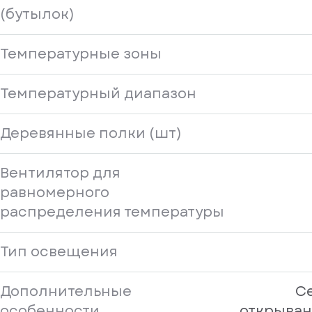
(бутылок)
Температурные зоны
Температурный диапазон
Деревянные полки (шт)
Вентилятор для
равномерного
распределения температуры
Тип освещения
Дополнительные
С
особенности
открыван