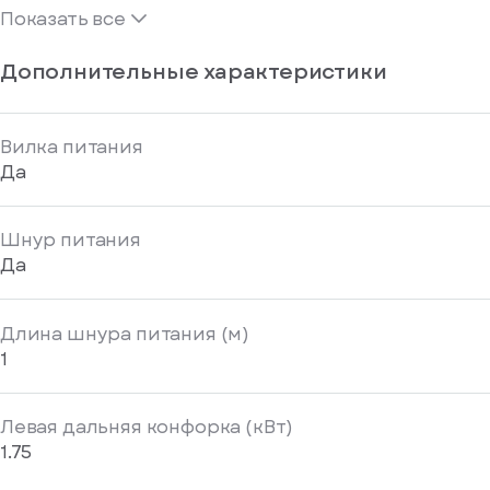
Показать все
Дополнительные характеристики
Вилка питания
Да
Шнур питания
Да
Длина шнура питания (м)
1
Левая дальняя конфорка (кВт)
1.75