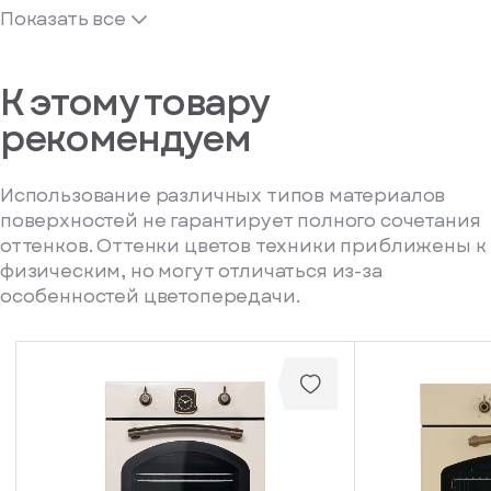
Показать все
К этому товару
рекомендуем
Использование различных типов материалов
поверхностей не гарантирует полного сочетания
оттенков. Оттенки цветов техники приближены к
физическим, но могут отличаться из-за
особенностей цветопередачи.