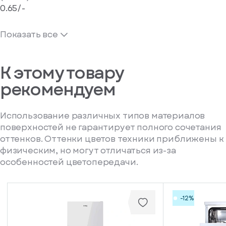
0.65/-
Показать все
К этому товару
рекомендуем
Использование различных типов материалов
поверхностей не гарантирует полного сочетания
оттенков. Оттенки цветов техники приближены к
физическим, но могут отличаться из-за
особенностей цветопередачи.
-12%