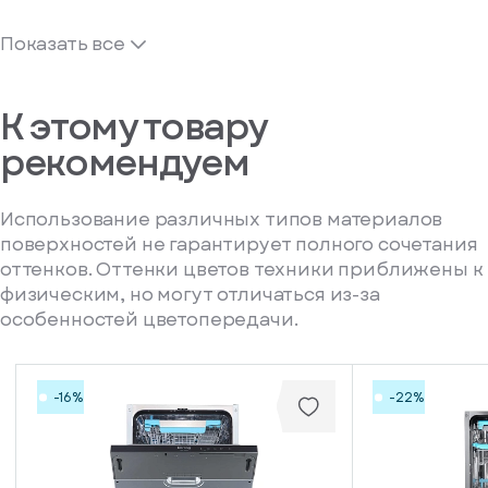
Показать все
К этому товару
рекомендуем
Использование различных типов материалов
поверхностей не гарантирует полного сочетания
оттенков. Оттенки цветов техники приближены к
физическим, но могут отличаться из-за
особенностей цветопередачи.
-16%
-22%