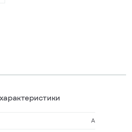
характеристики
A