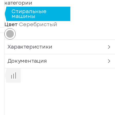
категории
Стиральные
машины
Цвет
Серебристый
Характеристики
Документация