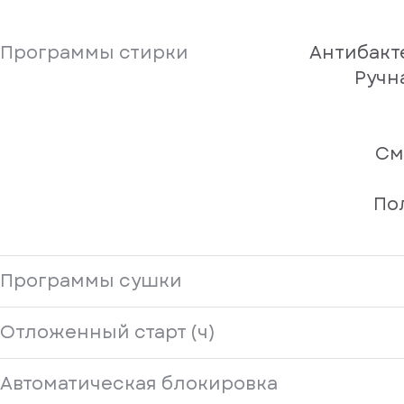
Программы стирки
Антибакт
Ручн
См
По
Программы сушки
Отложенный старт (ч)
Автоматическая блокировка