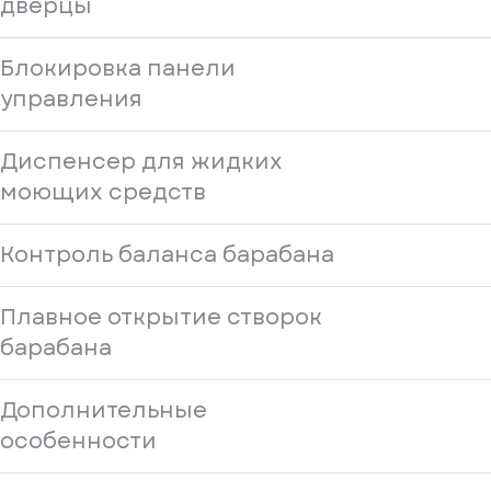
дверцы
Блокировка панели
управления
Диспенсер для жидких
моющих средств
Контроль баланса барабана
Плавное открытие створок
барабана
Дополнительные
особенности