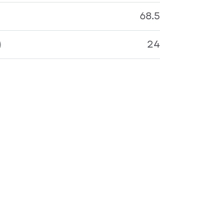
68.5
)
24