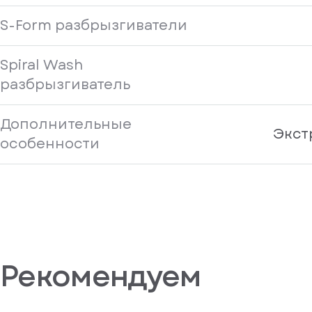
S-Form разбрызгиватели
Spiral Wash
разбрызгиватель
Дополнительные
Экст
особенности
Рекомендуем