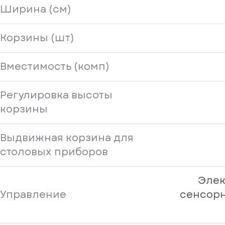
Ширина (см)
Корзины (шт)
Вместимость (комп)
Регулировка высоты
корзины
Выдвижная корзина для
столовых приборов
Элек
Управление
сенсорн