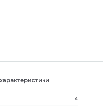
характеристики
A