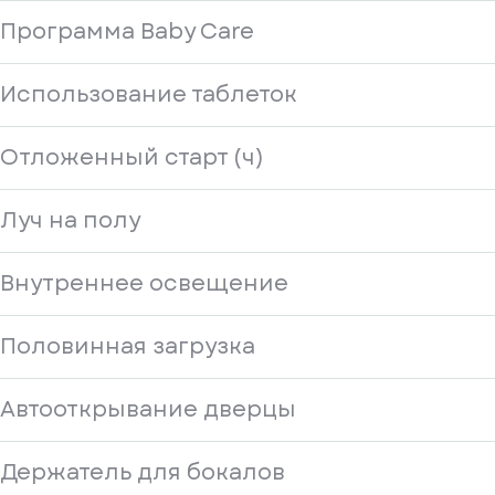
Программа Baby Care
Использование таблеток
Отложенный старт (ч)
Луч на полу
Внутреннее освещение
Половинная загрузка
Автооткрывание дверцы
Держатель для бокалов