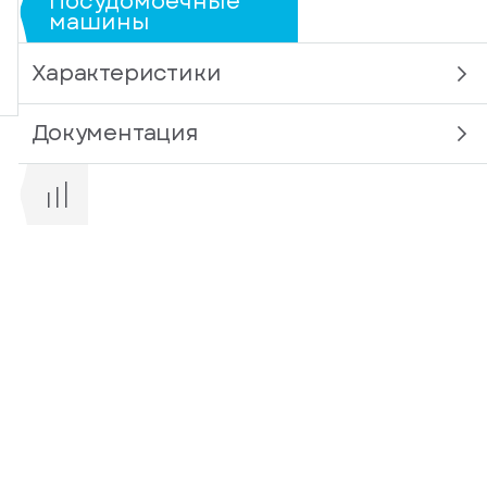
Посудомоечные
машины
Характеристики
Документация