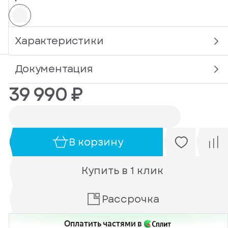
Характеристики
Документация
39 990 ₽
В корзину
Купить в 1 клик
Рассрочка
Оплатить частями в