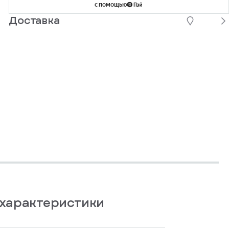
с помощью
Доставка
характеристики