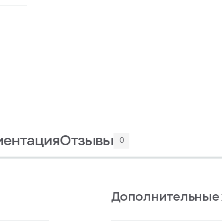
ментация
Отзывы
0
Дополнительные 