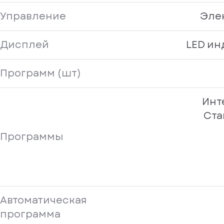
Управление
Эле
Дисплей
LED ин
Программ (шт)
Инт
Ста
Программы
Автоматическая
программа