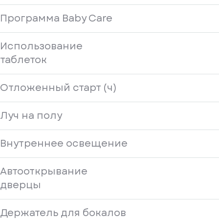
Программа Baby Care
Использование
таблеток
Отложенный старт (ч)
Луч на полу
Внутреннее освещение
Автооткрывание
дверцы
Держатель для бокалов