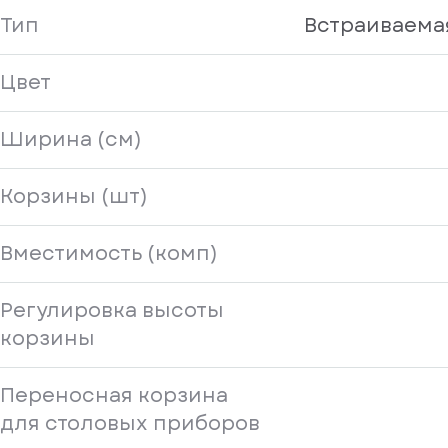
Тип
Встраиваема
Цвет
Ширина (см)
Корзины (шт)
Вместимость (комп)
Регулировка высоты
корзины
Переносная корзина
для столовых приборов