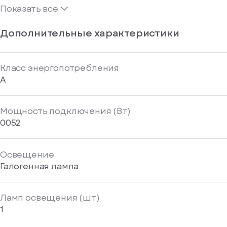
Показать все
Дополнительные характеристики
Класс энергопотребления
A
Мощность подключения (Вт)
0052
Освещение
Галогенная лампа
Ламп освещения (шт)
1