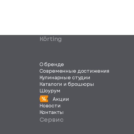
Körting
О бренде
Современные достижения
Кулинарные студии
Каталоги и брошюры
Шоурум
Акции
Новости
Контакты
Сервис