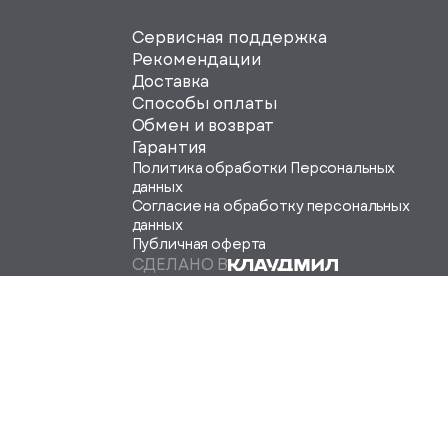
Сервисная поддержка
svg">
Рекомендации
Доставка
Способы оплаты
Обмен и возврат
Гарантия
Политика обработки Персональных
данных
Согласие на обработку персональных
данных
Публичная оферта
СДЕЛАНО В