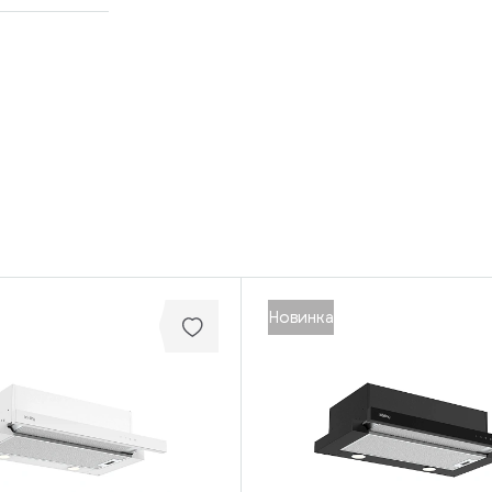
Новинка