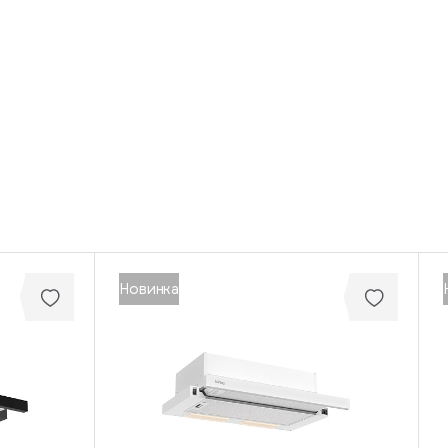
Новинка