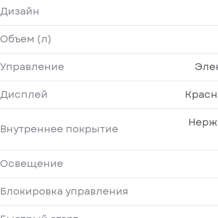
Дизайн
Объем (л)
Управление
Эле
Дисплей
Красн
Нерж
Внутреннее покрытие
Освещение
Блокировка управления