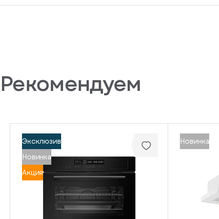
Рекомендуем
Эксклюзив
Новинка
Новинка
Акция