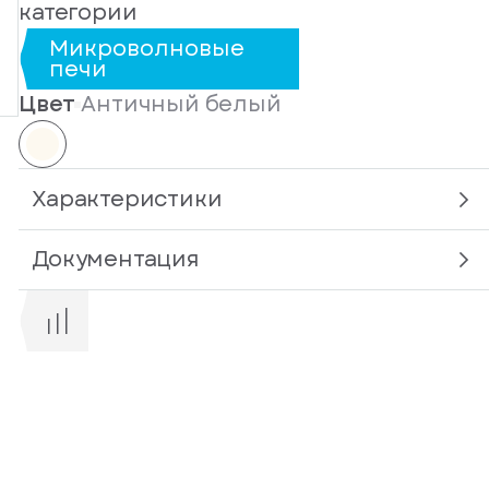
категории
Микроволновые
печи
Цвет
Античный белый
Характеристики
Документация