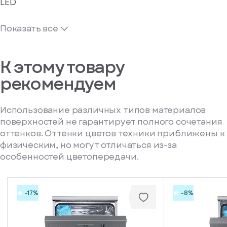
LED
Показать все
К этому товару
рекомендуем
Использование различных типов материалов
поверхностей не гарантирует полного сочетания
оттенков. Оттенки цветов техники приближены к
физическим, но могут отличаться из-за
особенностей цветопередачи.
-17%
-8%