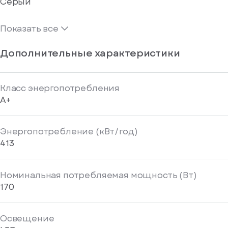
Серый
Показать все
Дополнительные характеристики
Класс энергопотребления
A+
Энергопотребление (кВт/год)
413
Номинальная потребляемая мощность (Вт)
170
Освещение