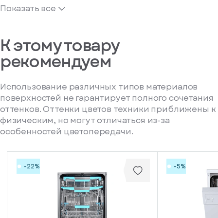
Показать все
К этому товару
рекомендуем
Использование различных типов материалов
поверхностей не гарантирует полного сочетания
оттенков. Оттенки цветов техники приближены к
физическим, но могут отличаться из-за
особенностей цветопередачи.
-22%
-5%