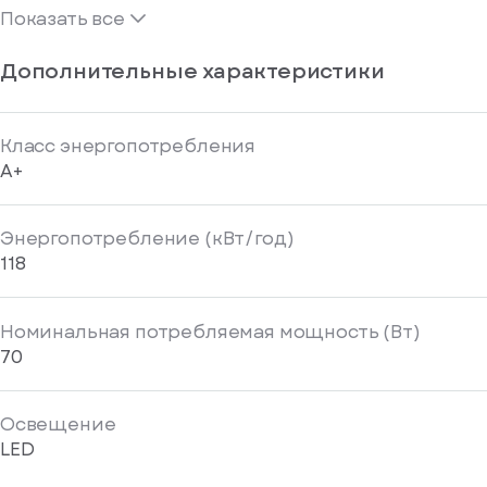
Показать все
Дополнительные характеристики
Класс энергопотребления
A+
Энергопотребление (кВт/год)
118
Номинальная потребляемая мощность (Вт)
70
Освещение
LED