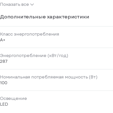
Показать все
Дополнительные характеристики
Класс энергопотребления
A+
Энергопотребление (кВт/год)
287
Номинальная потребляемая мощность (Вт)
100
Освещение
LED