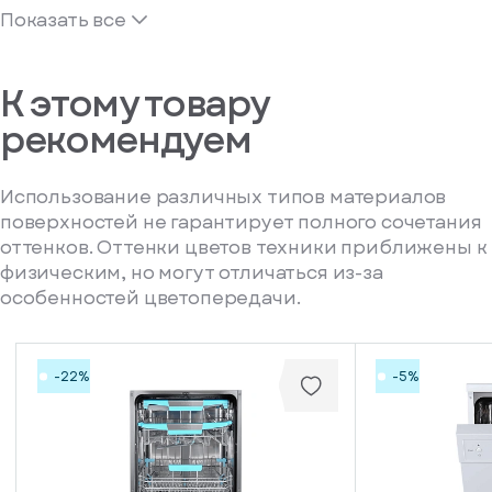
Показать все
К этому товару
рекомендуем
Использование различных типов материалов
поверхностей не гарантирует полного сочетания
оттенков. Оттенки цветов техники приближены к
физическим, но могут отличаться из-за
особенностей цветопередачи.
-22%
-5%