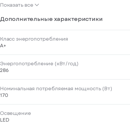
Показать все
Дополнительные характеристики
Класс энергопотребления
A+
Энергопотребление (кВт/год)
286
Номинальная потребляемая мощность (Вт)
170
Освещение
LED