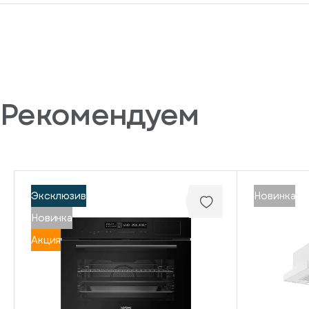
Рекомендуем
Эксклюзив
Новинка
Новинка
Акция