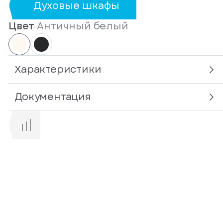
Духовые шкафы
Цвет
Античный белый
Характеристики
Документация