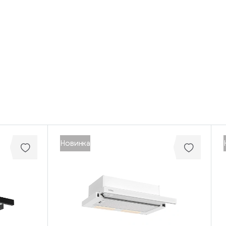
Новинка