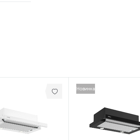
Новинка