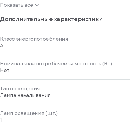
Показать все
Дополнительные характеристики
Класс энергопотребления
A
Номинальная потребляемая мощность (Вт)
Нет
Тип освещения
Лампа накаливания
Ламп освещения (шт.)
1