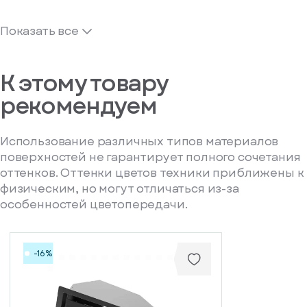
Показать все
К этому товару
рекомендуем
Использование различных типов материалов
поверхностей не гарантирует полного сочетания
оттенков. Оттенки цветов техники приближены к
физическим, но могут отличаться из-за
особенностей цветопередачи.
-16%