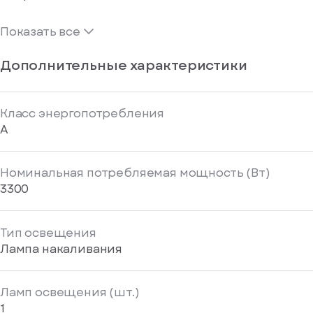
Показать все
Дополнительные характеристики
Класс энергопотребления
A
Номинальная потребляемая мощность (Вт)
3300
Тип освещения
Лампа накаливания
Ламп освещения (шт.)
1